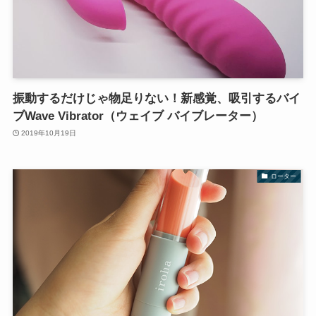
振動するだけじゃ物足りない！新感覚、吸引するバイ
ブWave Vibrator（ウェイブ バイブレーター）
2019年10月19日
ローター