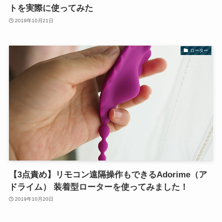
トを実際に使ってみた
2019年10月21日
ローター
【3点責め】リモコン遠隔操作もできるAdorime（ア
ドライム） 装着型ローターを使ってみました！
2019年10月20日