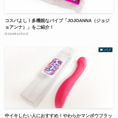
コスパよし！多機能なバイブ「JOJOANNA（ジョジ
ョアンナ）」をご紹介！
2019年10月21日
バイブ
中イキしたい人におすすめ！やわらかマンボウフラッ