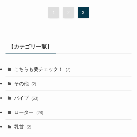
1
2
3
【カテゴリ一覧】
こちらも要チェック！
(7)
その他
(2)
バイブ
(53)
ローター
(28)
乳首
(2)