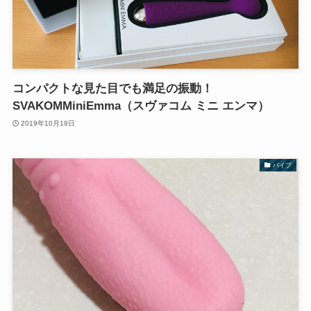
コンパクトな見た目でも満足の振動！
SVAKOMMiniEmma（スヴァコム ミニ エンマ）
2019年10月19日
バイブ