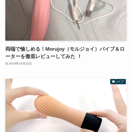
両端で愉しめる！Morujoy（モルジョイ）バイブ＆ロ
ーターを徹底レビューしてみた ！
2019年10月22日
バイブ