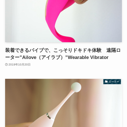
装着できるバイブで、こっそりドキドキ体験 遠隔ロ
ーター”Ailove（アイラブ）”Wearable Vibrator
2019年10月20日
ローター