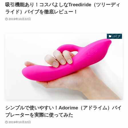
吸引機能あり！コスパよしなTreediride（ツリーディ
ライド）バイブを徹底レビュー！
2019年10月22日
バイブ
シンプルで使いやすい！Adorime（アドライム）バイ
ブレーターを実際に使ってみた
2019年10月22日