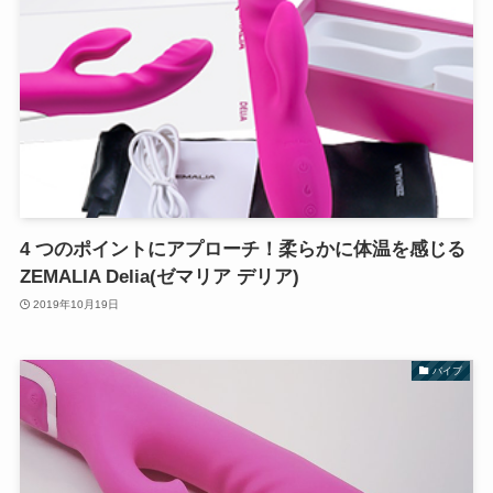
4 つのポイントにアプローチ！柔らかに体温を感じる
ZEMALIA Delia(ゼマリア デリア)
2019年10月19日
バイブ