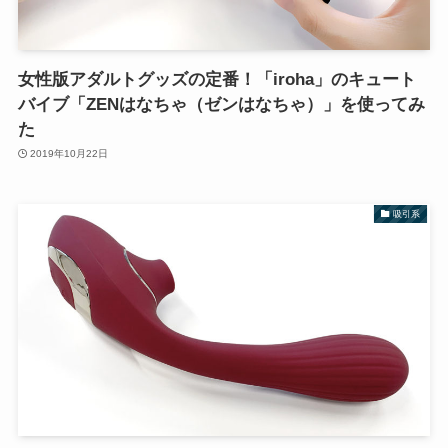
女性版アダルトグッズの定番！「iroha」のキュート
バイブ「ZENはなちゃ（ゼンはなちゃ）」を使ってみ
た
2019年10月22日
吸引系