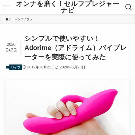
オンナを磨く！セルフプレジャー
ナビ
ホーム
バイブ
シンプルで使いやすい！
2020
Adorime（アドライム）バイブレ
5/23
ーターを実際に使ってみた
2019年10月22日
2020年5月23日
バイブ