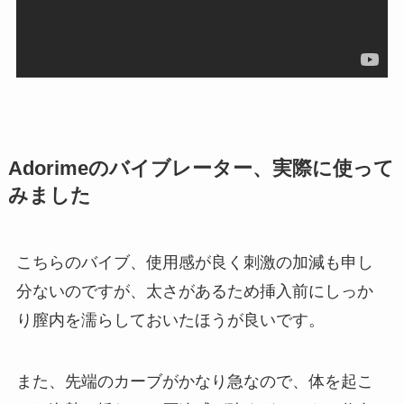
Adorimeのバイブレーター、実際に使って
みました
こちらのバイブ、使用感が良く刺激の加減も申し
分ないのですが、太さがあるため挿入前にしっか
り膣内を濡らしておいたほうが良いです。
また、先端のカーブがかなり急なので、体を起こ