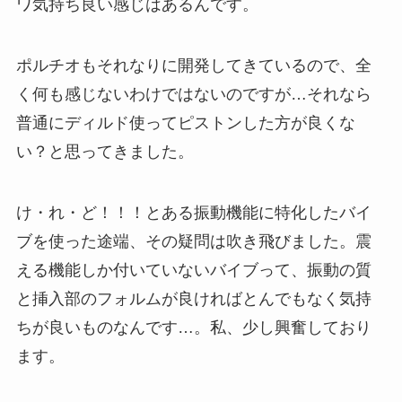
ワ気持ち良い感じはあるんです。
ポルチオもそれなりに開発してきているので、全
く何も感じないわけではないのですが…それなら
普通にディルド使ってピストンした方が良くな
い？と思ってきました。
け・れ・ど！！！とある振動機能に特化したバイ
ブを使った途端、その疑問は吹き飛びました。震
える機能しか付いていないバイブって、振動の質
と挿入部のフォルムが良ければとんでもなく気持
ちが良いものなんです…。私、少し興奮しており
ます。