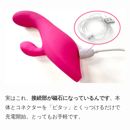
実はこれ、
接続部が磁石になっているんです
。本
体とコネクターを「ピタッ」とくっつけるだけで
充電開始。とってもお手軽です。