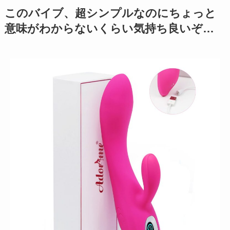
このバイブ、超シンプルなのにちょっと
意味がわからないくらい気持ち良いぞ…