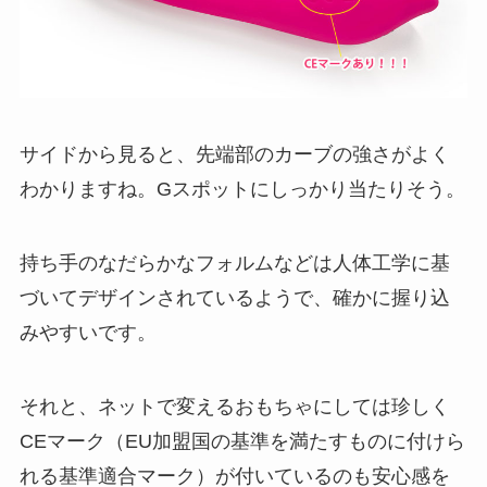
サイドから見ると、先端部のカーブの強さがよく
わかりますね。Gスポットにしっかり当たりそう。
持ち手のなだらかなフォルムなどは人体工学に基
づいてデザインされているようで、確かに握り込
みやすいです。
それと、ネットで変えるおもちゃにしては珍しく
CEマーク（EU加盟国の基準を満たすものに付けら
れる基準適合マーク）が付いているのも安心感を