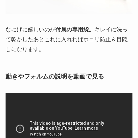
なにげに嬉しいのが
付属の専用袋。
キレイに洗っ
て乾かしたあとこれに入れればホコリ防止＆目隠
しになります。
動きやフォルムの説明を動画で見る