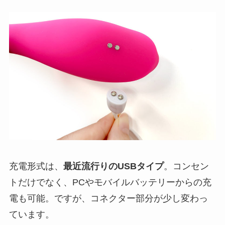
充電形式は、
最近流行りのUSBタイプ
。コンセン
トだけでなく、PCやモバイルバッテリーからの充
電も可能。ですが、コネクター部分が少し変わっ
ています。