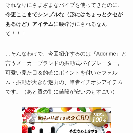
それなりにさまざまなバイブを使ってきたのに、
今更ここまでシンプルな（形にはちょっとクセが
あるけど）アイテム
に腰砕けにされるなん
て！！！
…そんなわけで、今回紹介するのは『Adorime』と
言うメーカーブランドの振動式バイブレーター。
可愛い見た目＆的確にポイントを付いたフォル
ム・振動が大きな魅力の、筆者イチオシアイテム
です。（あと質の割に値段が安いのもすごい）