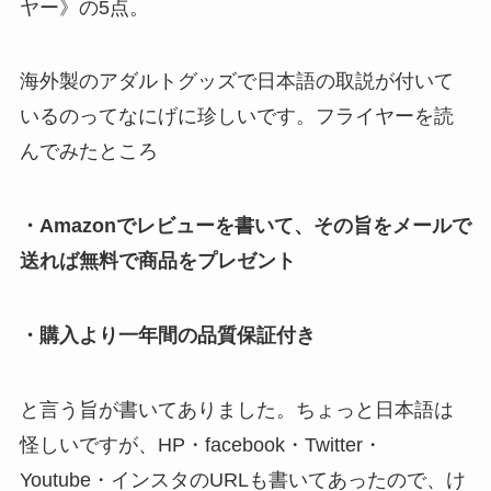
ヤー》の5点。
海外製のアダルトグッズで日本語の取説が付いて
いるのってなにげに珍しいです。フライヤーを読
んでみたところ
・Amazonでレビューを書いて、その旨をメールで
送れば無料で商品をプレゼント
・購入より一年間の品質保証付き
と言う旨が書いてありました。ちょっと日本語は
怪しいですが、HP・facebook・Twitter・
Youtube・インスタのURLも書いてあったので、け