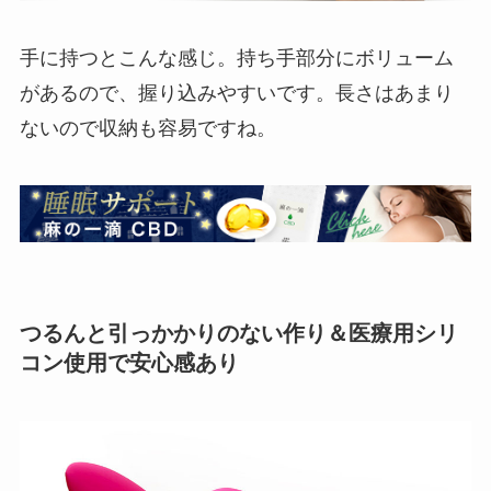
手に持つとこんな感じ。持ち手部分にボリューム
があるので、握り込みやすいです。長さはあまり
ないので収納も容易ですね。
つるんと引っかかりのない作り＆医療用シリ
コン使用で安心感あり