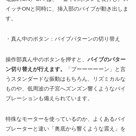
イッチONと同時に、挿入部のバイブが動き出しま
す。
・真ん中のボタン：バイブパターンの切り替え
操作部真ん中のボタンを押すと、
バイブのパター
ン切り替えが行えます。
「ブーーーーーン」と言
うスタンダードな振動はもちろん、リズミカルな
ものや、低周波の子宮へズンズン響くようなバイ
ブレーションも備えられています。
特殊なモーターを使っているのか、よくあるバイ
ブレーターと違い「奥底から響くような震え」を