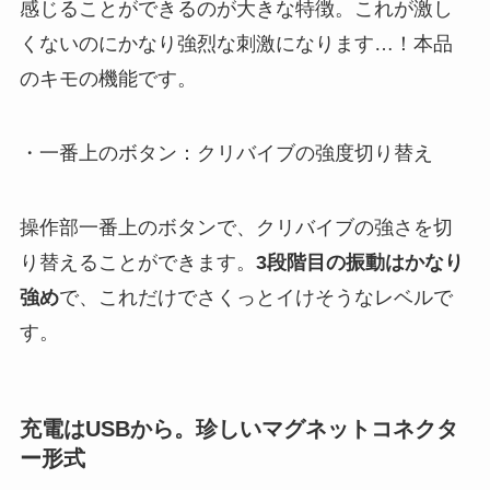
感じることができるのが大きな特徴。これが激し
くないのにかなり強烈な刺激になります…！本品
のキモの機能です。
・一番上のボタン：クリバイブの強度切り替え
操作部一番上のボタンで、クリバイブの強さを切
り替えることができます。
3段階目の振動はかなり
強め
で、これだけでさくっとイけそうなレベルで
す。
充電はUSBから。珍しいマグネットコネクタ
ー形式