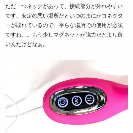
ただ一つネックがあって、接続部分が外れやすい
です。安定の悪い場所だといつのまにかコネクタ
ーが取れているので、平らな場所での使用が必須
ですね…。もう少しマグネットが強力だとより良
いんだけどなぁ。