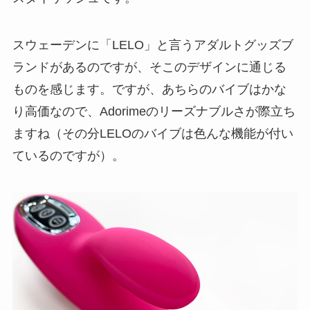
スウェーデンに「LELO」と言うアダルトグッズブ
ランドがあるのですが、そこのデザインに通じる
ものを感じます。ですが、あちらのバイブはかな
り高価なので、Adorimeのリーズナブルさが際立ち
ますね（その分LELOのバイブは色んな機能が付い
ているのですが）。