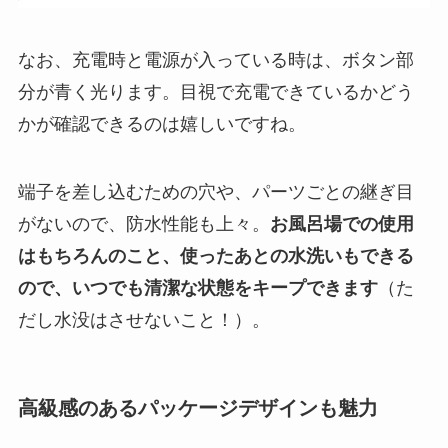
なお、充電時と電源が入っている時は、ボタン部
分が青く光ります。目視で充電できているかどう
かが確認できるのは嬉しいですね。
端子を差し込むための穴や、パーツごとの継ぎ目
がないので、防水性能も上々。
お風呂場での使用
はもちろんのこと、使ったあとの水洗いもできる
ので、いつでも清潔な状態をキープできます
（た
だし水没はさせないこと！）。
高級感のあるパッケージデザインも魅力