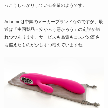
っこうしっかりしている企業のようです。
Adorimeは中国のメーカーブランドなのですが、最
近は「中国製品＝安かろう悪かろう」の定説が崩
れつつあります。サービスも品質もコスパの高さ
も備えたものが少しずつ増えていますね…