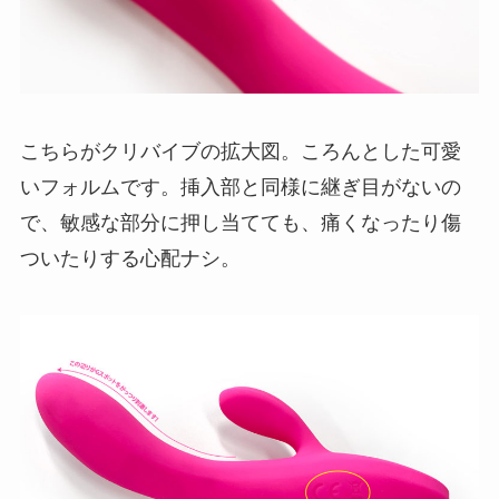
こちらがクリバイブの拡大図。ころんとした可愛
いフォルムです。挿入部と同様に継ぎ目がないの
で、敏感な部分に押し当てても、痛くなったり傷
ついたりする心配ナシ。