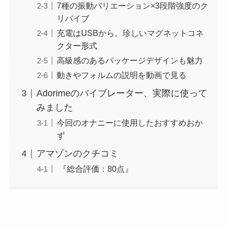
7種の振動バリエーション×3段階強度のク
リバイブ
充電はUSBから。珍しいマグネットコネ
クター形式
高級感のあるパッケージデザインも魅力
動きやフォルムの説明を動画で見る
Adorimeのバイブレーター、実際に使って
みました
今回のオナニーに使用したおすすめおか
ず
アマゾンのクチコミ
『総合評価：80点』