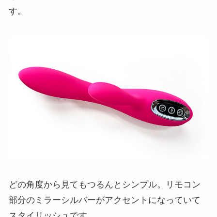
す。
どの角度から見てもつるんとシンプル。リモコン
部分のミラーシルバーがアクセントになっていて
スタイリッシュです。