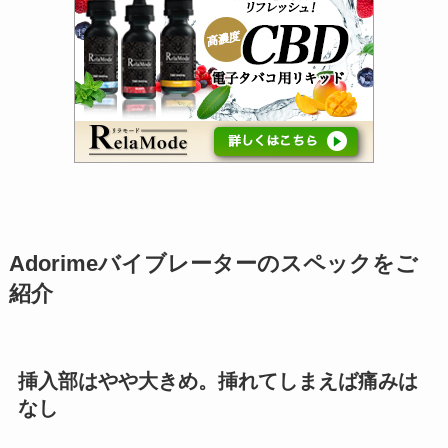
Adorimeバイブレーターのスペックをご
紹介
挿入部はやや大きめ。挿れてしまえば痛みは
なし