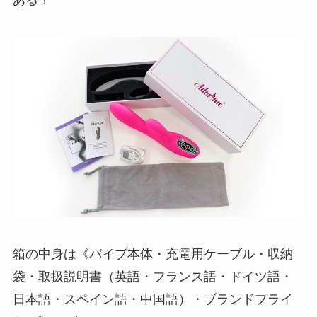
ある！
箱の中身は《バイブ本体・充電用ケーブル・収納
袋・取扱説明書（英語・フランス語・ドイツ語・
日本語・スペイン語・中国語）・ブランドフライ