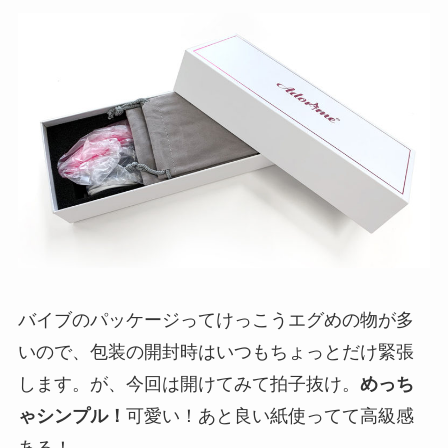
バイブのパッケージってけっこうエグめの物が多
いので、包装の開封時はいつもちょっとだけ緊張
します。が、今回は開けてみて拍子抜け。
めっち
ゃシンプル！
可愛い！あと良い紙使ってて高級感