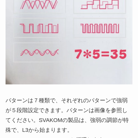
パターンは７種類で、それぞれのパターンで強弱
が５段階設定できます。パターンは画像を参照し
てください。SVAKOMの製品は、強弱の調節が特
殊で、L3から始まります。