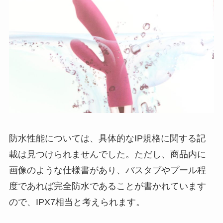
防水性能については、具体的なIP規格に関する記
載は見つけられませんでした。ただし、商品内に
画像のような仕様書があり、バスタブやプール程
度であれば完全防水であることが書かれています
ので、IPX7相当と考えられます。