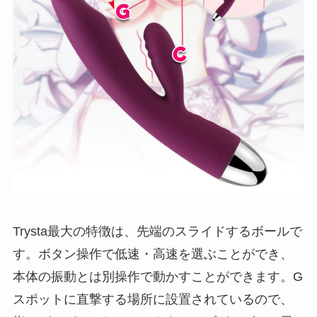
Trysta最大の特徴は、先端のスライドするボールで
す。ボタン操作で低速・高速を選ぶことができ、
本体の振動とは別操作で動かすことができます。G
スポットに直撃する場所に設置されているので、