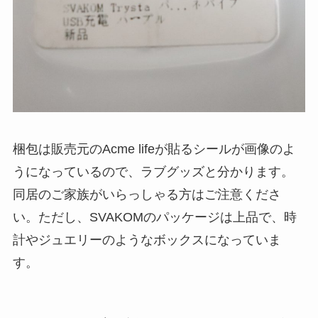
梱包は販売元のAcme lifeが貼るシールが画像のよ
うになっているので、ラブグッズと分かります。
同居のご家族がいらっしゃる方はご注意くださ
い。ただし、SVAKOMのパッケージは上品で、時
計やジュエリーのようなボックスになっていま
す。