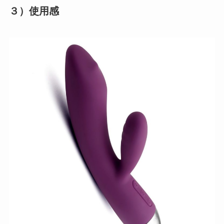
３）使用感