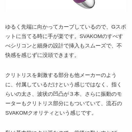
ゆるく先端に向かってカーブしているので、Gスポ
ットに当てる時に手が楽です。SVAKOMのすべす
べシリコンと細身の設計で挿入もスムーズで、不
快感を感じずに没頭できます。
クリトリスを刺激する部分も他メーカーのよう
に、付属しているだけという感じではなく、指く
らいの太さ、波状の凹凸が３本、さらに振動のモ
ーターもクリトリス部分にもついていて、流石の
SVAKOMクオリティという感じです。