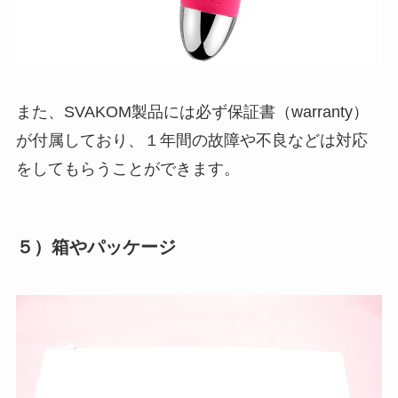
また、SVAKOM製品には必ず保証書（warranty）
が付属しており、１年間の故障や不良などは対応
をしてもらうことができます。
５）箱やパッケージ