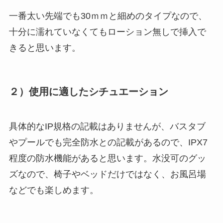
一番太い先端でも30ｍｍと細めのタイプなので、
十分に濡れていなくてもローション無しで挿入で
きると思います。
２）使用に適したシチュエーション
具体的なIP規格の記載はありませんが、バスタブ
やプールでも完全防水との記載があるので、IPX7
程度の防水機能があると思います。水没可のグッ
ズなので、椅子やベッドだけではなく、お風呂場
などでも楽しめます。