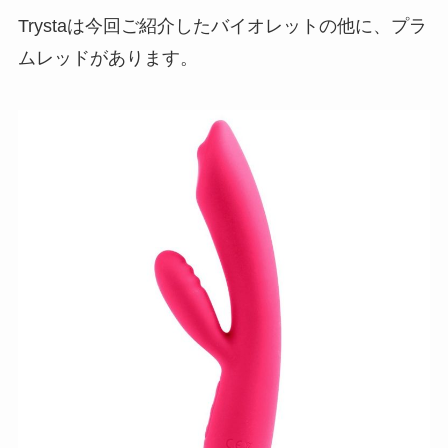
Trystaは今回ご紹介したバイオレットの他に、プラ
ムレッドがあります。