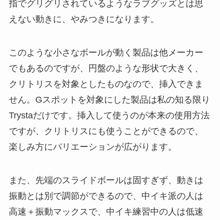
指でグリグリされているようなラブグッズとは思
えない動きに、やみつきになります。
このような小さなボールが動く製品は他メーカー
でもあるのですが、円盤のような形状で大きく、
クリトリスを対象としたものなので、挿入できま
せん。Gスポットを対象にした製品は私の知る限り
Trystaだけです。挿入して使うのが本来の使用方法
ですが、クリトリスにも使うことができるので、
楽しみ方にバリエーションが広がります。
また、先端のスライドボールは固すぎず、動きは
振動とは別で調節ができるので、中イキ派の人は
高速＋振動マックスで、中イキ練習中の人は低速