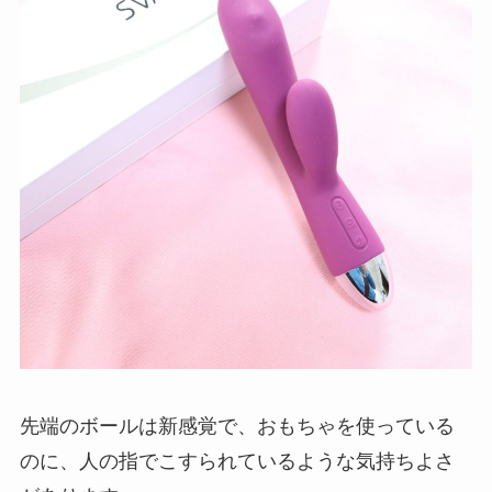
先端のボールは新感覚で、おもちゃを使っている
のに、人の指でこすられているような気持ちよさ