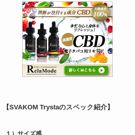
【SVAKOM Trystaのスペック紹介】
１）サイズ感