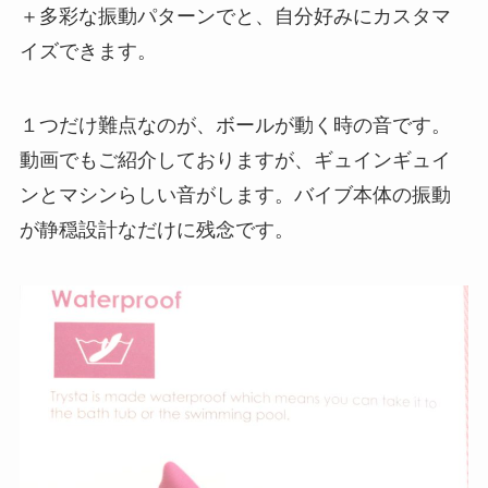
＋多彩な振動パターンでと、自分好みにカスタマ
イズできます。
１つだけ難点なのが、ボールが動く時の音です。
動画でもご紹介しておりますが、ギュインギュイ
ンとマシンらしい音がします。バイブ本体の振動
が静穏設計なだけに残念です。