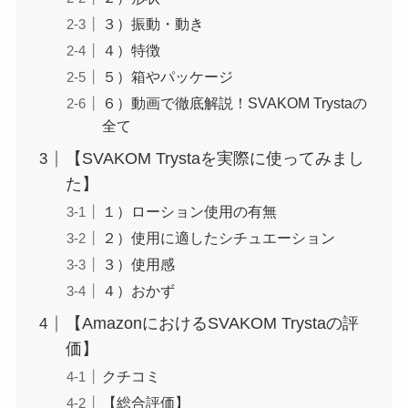
３）振動・動き
４）特徴
５）箱やパッケージ
６）動画で徹底解説！SVAKOM Trystaの
全て
【SVAKOM Trystaを実際に使ってみまし
た】
１）ローション使用の有無
２）使用に適したシチュエーション
３）使用感
４）おかず
【AmazonにおけるSVAKOM Trystaの評
価】
クチコミ
【総合評価】