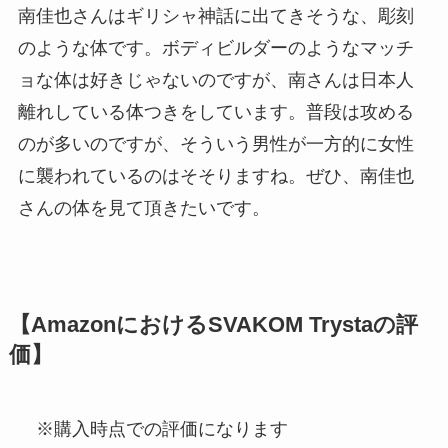
南佳也さんはギリシャ神話に出てきそうな、彫刻
のような体です。ボディビルダーのようなマッチ
ョな体は好きじゃないのですが、南さんは日本人
離れしている体つきをしています。普段は攻める
のが多いのですが、そういう男性が一方的に女性
に襲われているのはそそりますね。ぜひ、南佳也
さんの体を見て頂きたいです。
【AmazonにおけるSVAKOM Trystaの評
価】
※購入時点での評価になります