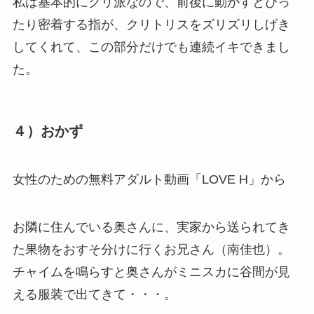
私は基本的にクリ派なので、前後に動かすとぴっ
たり密着する指が、クリトリスをズリズリしげき
してくれて、この部分だけでも連続イキできまし
た。
４）おかず
女性のための無料アダルト動画「LOVE H」から
お隣に住んでいる奥さんに、実家から送られてき
た果物をおすそ分けに行くお兄さん（南佳也）。
チャイムを鳴らすと奥さんがミニスカに谷間が見
える服装で出てきて・・・。