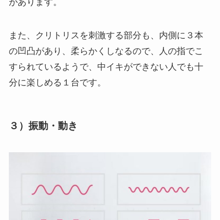
があります。
また、クリトリスを刺激する部分も、内側に３本
の凹凸があり、柔らかくしなるので、人の指でこ
すられているようで、中イキができない人でも十
分に楽しめる１台です。
３）振動・動き