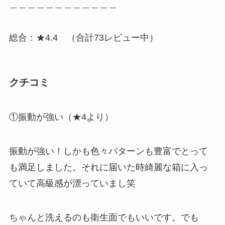
＿＿＿＿＿＿＿＿＿＿＿＿
総合：★4.4 （合計73レビュー中）
クチコミ
①振動が強い（★4より）
振動が強い！しかも色々パターンも豊富でとって
も満足しました。それに届いた時綺麗な箱に入っ
ていて高級感が漂っていまし笑
ちゃんと洗えるのも衛生面でもいいです。でも