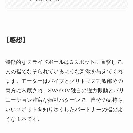
【感想】
特徴的なスライドボールはGスポットに直撃して、
人の指でなぞられているような刺激を与えてくれ
ます。モーターはバイブとクリトリス刺激部分の
両方に内蔵され、SVAKOM独自の強力振動とバリ
エーション豊富な振動パターンで、自分の気持ち
いいスポットを知り尽くしたパートナーの指のよ
うな１本です。