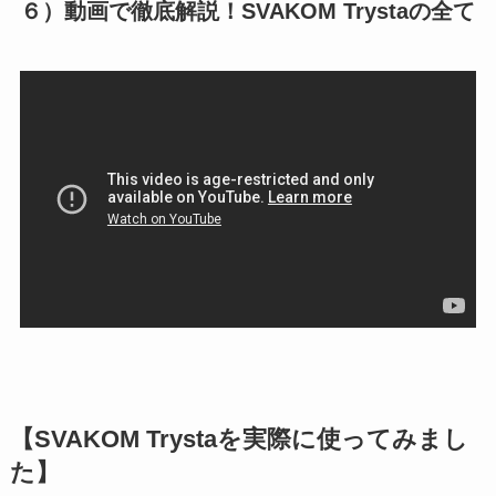
６）動画で徹底解説！SVAKOM Trystaの全て
【SVAKOM Trystaを実際に使ってみまし
た】