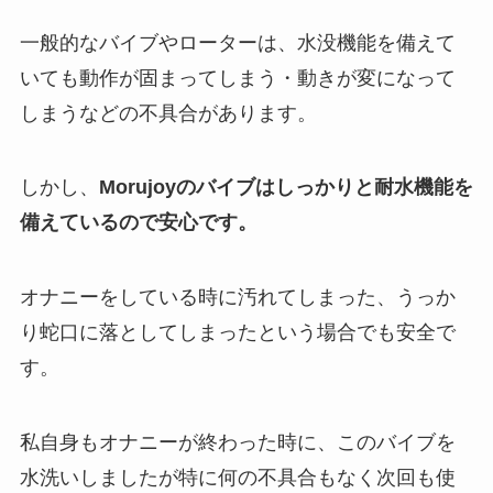
一般的なバイブやローターは、水没機能を備えて
いても動作が固まってしまう・動きが変になって
しまうなどの不具合があります。
しかし、
Morujoyのバイブはしっかりと耐水機能を
備えているので安心です。
オナニーをしている時に汚れてしまった、うっか
り蛇口に落としてしまったという場合でも安全で
す。
私自身もオナニーが終わった時に、このバイブを
水洗いしましたが特に何の不具合もなく次回も使