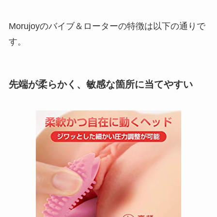
Morujoyのバイブ＆ローターの特徴は以下の通りで
す。
先端が柔らかく、敏感な箇所に当てやすい