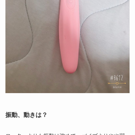
振動、動きは？