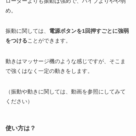
ローターよりも振動は強めで、バイブよりやや弱
め。
振動に関しては、
電源ボタンを1回押すごとに強弱
をつける
ことができます。
動きはマッサージ機のような感じですが、そこま
で強くはなく一定の動きをします。
（振動や動きに関しては、動画を参照にしてみて
ください）
使い方は？