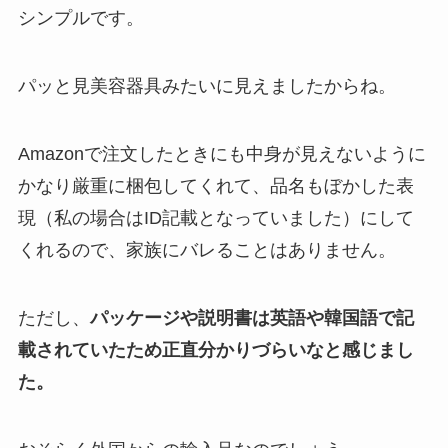
シンプルです。
パッと見美容器具みたいに見えましたからね。
Amazonで注文したときにも中身が見えないように
かなり厳重に梱包してくれて、品名もぼかした表
現（私の場合はID記載となっていました）にして
くれるので、家族にバレることはありません。
ただし、
パッケージや説明書は英語や韓国語で記
載されていたため正直分かりづらいなと感じまし
た。