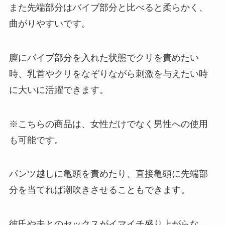
また先端部分はバイブ部分と比べると柔らかく、
曲がりやすいです。
膣にバイブ部分を入れた状態でクリを責めたい
時、乳首やクリをなぞりながら刺激を与えたい時
に大いに活躍できます。
※こちらの商品は、女性だけでなく男性への使用
も可能です。
パンツ越しに亀頭を責めたり、直接亀頭に先端部
分を当てれば潮吹きさせることもできます。
彼氏や夫とのセックスがイマイチ盛り上がらな