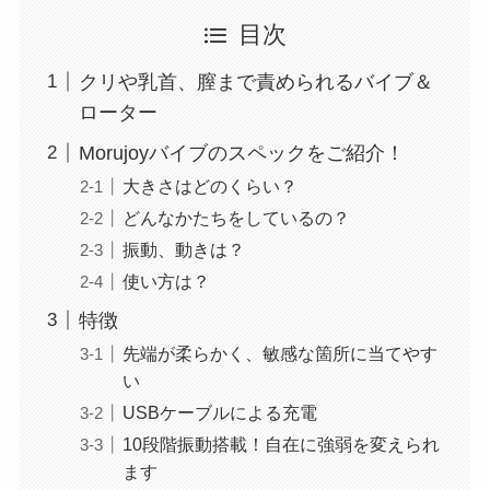
目次
クリや乳首、膣まで責められるバイブ＆
ローター
Morujoyバイブのスペックをご紹介！
大きさはどのくらい？
どんなかたちをしているの？
振動、動きは？
使い方は？
特徴
先端が柔らかく、敏感な箇所に当てやす
い
USBケーブルによる充電
10段階振動搭載！自在に強弱を変えられ
ます