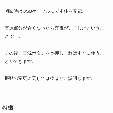
初回時はUSBケーブルにて本体を充電。
電源部分が青くなったら充電が完了したというこ
とです。
その後、電源ボタンを長押しすればすぐに使うこ
とができます。
振動の変更に関しては後ほどご説明します。
特徴