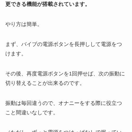
更できる機能が搭載されています。
やり方は簡単。
まず、バイブの電源ボタンを長押しして電源をつ
けます。
その後、再度電源ボタンを1回押せば、次の振動に
切り替えることが出来るのです。
振動は毎回違うので、オナニーをする際に役立つ
こと間違いなしです。