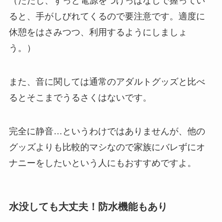
（ただし、ずっと電源をつけっぱなしで握ってい
ると、手がしびれてくるので要注意です。適度に
休憩をはさみつつ、利用するようにしましょ
う。）
また、音に関しては通常のアダルトグッズと比べ
るとそこまでうるさくはないです。
完全に静音…というわけではありませんが、他の
グッズよりも比較的マシなので家族にバレずにオ
ナニーをしたいという人にもおすすめですよ。
水没しても大丈夫！防水機能もあり