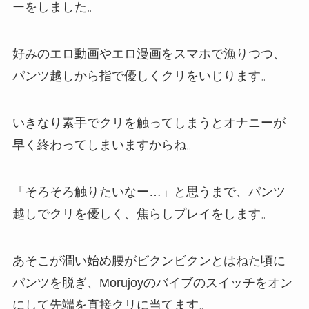
ーをしました。
好みのエロ動画やエロ漫画をスマホで漁りつつ、
パンツ越しから指で優しくクリをいじります。
いきなり素手でクリを触ってしまうとオナニーが
早く終わってしまいますからね。
「そろそろ触りたいなー…」と思うまで、パンツ
越しでクリを優しく、焦らしプレイをします。
あそこが潤い始め腰がビクンビクンとはねた頃に
パンツを脱ぎ、Morujoyのバイブのスイッチをオン
にして先端を直接クリに当てます。