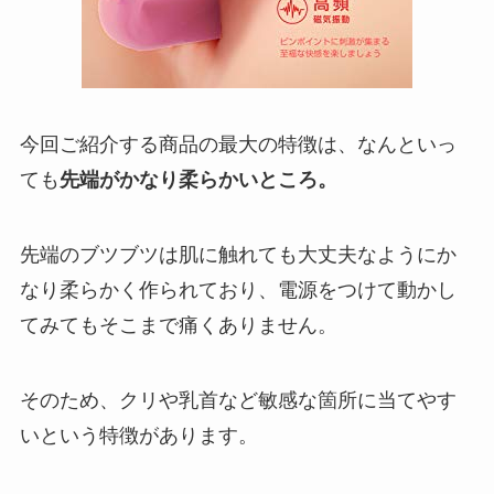
今回ご紹介する商品の最大の特徴は、なんといっ
ても
先端がかなり柔らかいところ。
先端のブツブツは肌に触れても大丈夫なようにか
なり柔らかく作られており、電源をつけて動かし
てみてもそこまで痛くありません。
そのため、クリや乳首など敏感な箇所に当てやす
いという特徴があります。