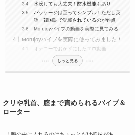
水没しても大丈夫！防水機能もあり
パッケージは至ってシンプル！ただし英
語・韓国語で記載されているのが難点
Morujoyバイブの動画を実際に見てみる
Morujoyバイブを実際に使ってみました！
オナニーでおかずにしたエロ動画
もっと見る
クリや乳首、膣まで責められるバイブ＆
ローター
「膣の中に入れるのはちょっとだけ抵抗があ