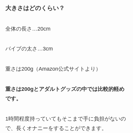
大きさはどのくらい？
全体の長さ…20cm
バイブの太さ…3cm
重さは200g（Amazon公式サイトより）
重さは200gとアダルトグッズの中では比較的軽め
です。
1時間程度持っていてもそこまで手に負担がないの
で、長くオナニーをすることができます。