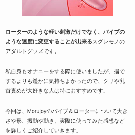
ローターのような軽い刺激だけでなく、バイブの
ような速度に変更することが出来る
スグレモノの
アダルトグッズです。
私自身もオナニーをする際に使いましたが、指で
するよりも遥かに気持ちよかったので、クリや乳
首責めが大好きな人は特におすすめです。
今回は、Morujoyのバイブ＆ローターについて大き
さや形、振動や動き、実際に使ってみた感想など
を詳しくご紹介していきます。