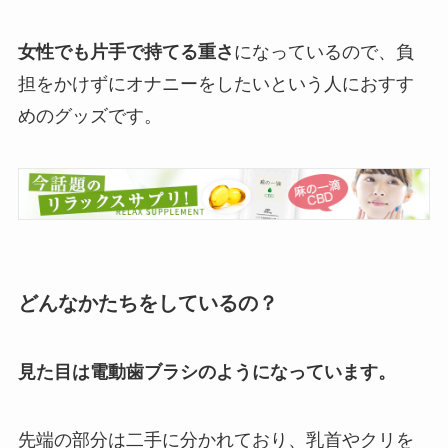
女性でも片手で持てる重さ
になっているので、負
担をかけずにオナニーをしたいという人におすす
めのグッズです。
どんなかたちをしているの？
見た目は電動歯ブラシのようになっています。
先端の部分は二手に分かれており、乳首やクリを