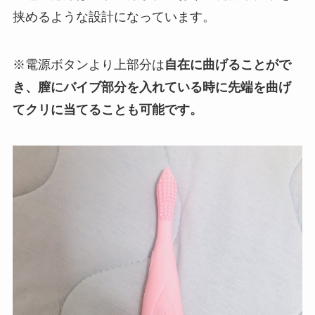
挟めるような設計になっています。
※電源ボタンより上部分は
自在に曲げることがで
き、膣にバイブ部分を入れている時に先端を曲げ
てクリに当てることも可能です。