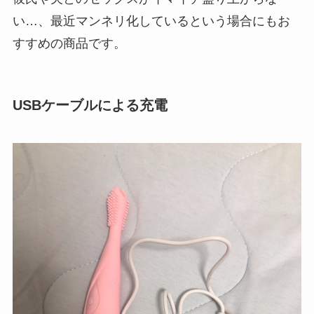
い…、最近マンネリ化しているという場合にもお
すすめの商品です。
USBケーブルによる充電