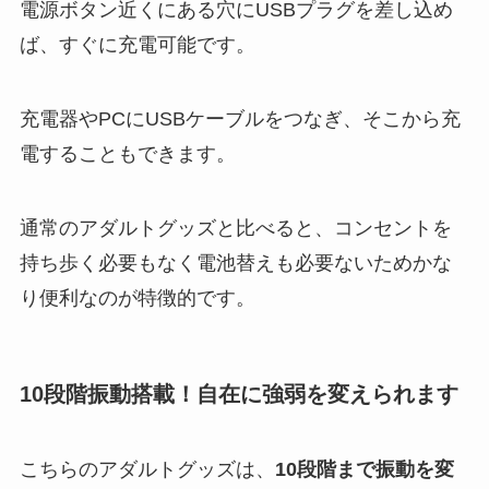
電源ボタン近くにある穴にUSBプラグを差し込め
ば、すぐに充電可能です。
充電器やPCにUSBケーブルをつなぎ、そこから充
電することもできます。
通常のアダルトグッズと比べると、コンセントを
持ち歩く必要もなく電池替えも必要ないためかな
り便利なのが特徴的です。
10段階振動搭載！自在に強弱を変えられます
こちらのアダルトグッズは、
10段階まで振動を変