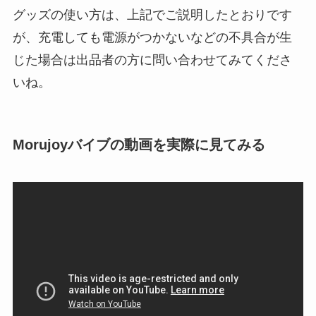
グッズの使い方は、上記でご説明したとおりです
が、充電しても電源がつかないなどの不具合が生
じた場合は出品者の方に問い合わせてみてくださ
いね。
Morujoyバイブの動画を実際に見てみる