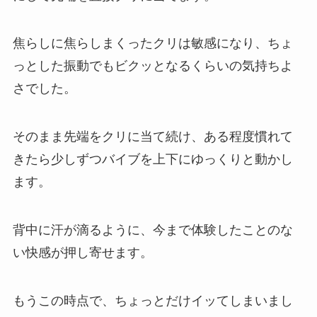
焦らしに焦らしまくったクリは敏感になり、ちょ
っとした振動でもビクッとなるくらいの気持ちよ
さでした。
そのまま先端をクリに当て続け、ある程度慣れて
きたら少しずつバイブを上下にゆっくりと動かし
ます。
背中に汗が滴るように、今まで体験したことのな
い快感が押し寄せます。
もうこの時点で、ちょっとだけイッてしまいまし