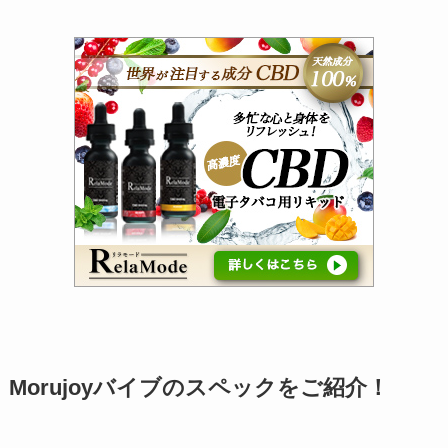
Morujoyバイブのスペックをご紹介！