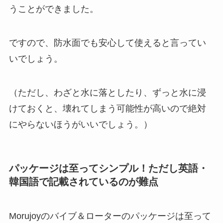
うことができました。
ですので、防水面でも安心して使えると言ってい
いでしょう。
（ただし、わざと水に落としたり、ずっと水に浸
けておくと、壊れてしまう可能性が高いので絶対
にやらないほうがいいでしょう。）
パッケージは至ってシンプル！ただし英語・
韓国語で記載されているのが難点
Morujoyのバイブ＆ローターのパッケージは至って