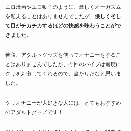
エロ漫画やエロ動画のように、激しくオーガズム
を迎えることはありませんでしたが、
優しくそし
て目がチカチカするほどの快感を味わうことがで
きました。
普段、アダルトグッズを使ってオナニーをするこ
とはありませんでしたが、今回のバイブは適度に
クリを刺激してくれるので、当たりだなと思いま
した。
クリオナニーが大好きな人には、とてもおすすめ
のアダルトグッズです！