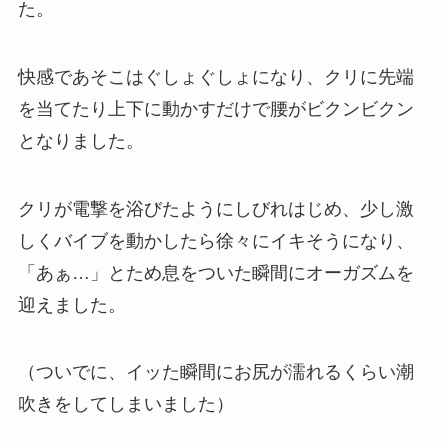
た。
快感であそこはぐしょぐしょになり、クリに先端
を当てたり上下に動かすだけで腰がビクンビクン
となりました。
クリが電撃を浴びたようにしびれはじめ、少し激
しくバイブを動かしたら徐々にイキそうになり、
「あぁ…」とため息をついた瞬間にオーガズムを
迎えました。
（ついでに、イッた瞬間にお尻が濡れるくらい潮
吹きをしてしまいました）