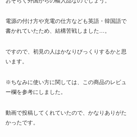
おそらく外国からの輸入品なのでしょう。
電源の付け方や充電の仕方なども英語・韓国語で
書かれていたため、結構苦戦しました…。
ですので、初見の人はかなりびっくりするかと思
います。
※ちなみに使い方に関しては、この商品のレビュ
ー欄を参考にしました。
動画で投稿してくれていたので、かなりありがた
かったです。