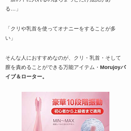
る…」
「クリや乳首を使ってオナニーをすることが多
い」
そんな人におすすめなのが、クリ・乳首・そして
膣を責めることができる万能アイテム・
Morujoyバ
イブ＆ローター。