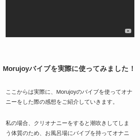
Morujoyバイブを実際に使ってみました！
ここからは実際に、Morujoyのバイブを使ってオナ
ニーをした際の感想をご紹介していきます。
私の場合、クリオナニーをすると潮吹きしてしま
う体質のため、お風呂場にバイブを持ってオナニ