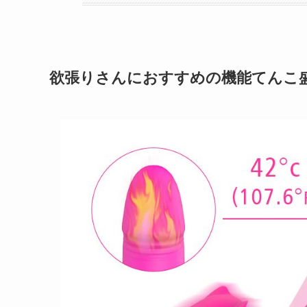
欲張りさんにおすすめの機能てんこ