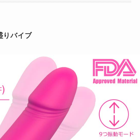
盛りバイブ